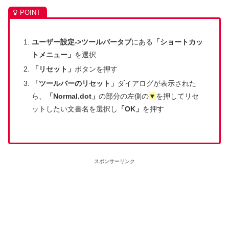
ユーザー設定->ツールバータブ
にある
「ショートカッ
トメニュー」
を選択
「リセット」
ボタンを押す
「ツールバーのリセット」
ダイアログが表示された
ら、
「Normal.dot」
の部分の左側の
▼
を押してリセ
ットしたい文書名を選択し
「OK」
を押す
スポンサーリンク