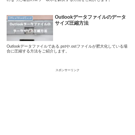
Outlookデータファイルのデータ
Office/Word/Excel
サイズ圧縮方法
Outlookデータファイルである.pstや.ostファイルが肥大化している場
合に圧縮する方法をご紹介します。
スポンサーリンク