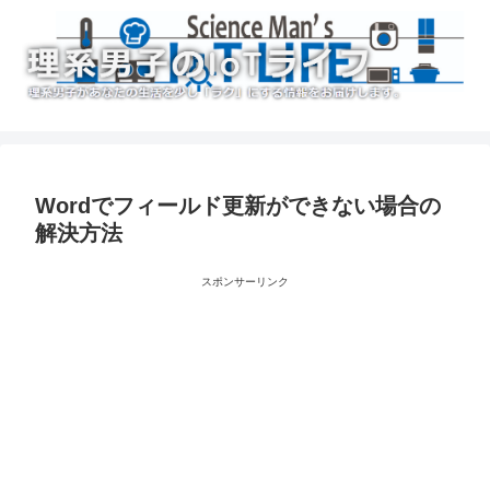
Wordでフィールド更新ができない場合の
解決方法
スポンサーリンク