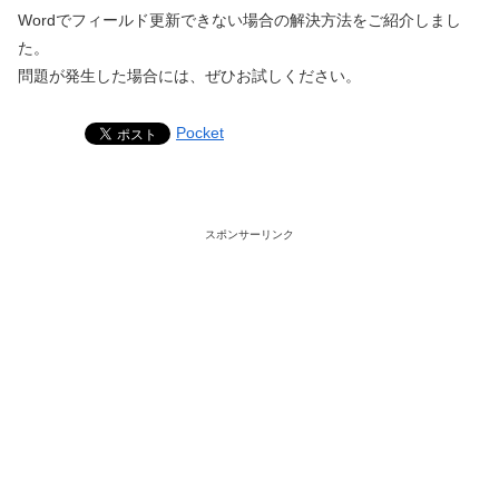
Wordでフィールド更新できない場合の解決方法をご紹介しまし
た。
問題が発生した場合には、ぜひお試しください。
Pocket
スポンサーリンク