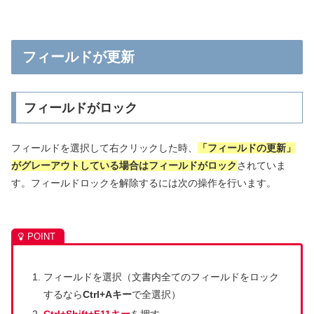
フィールドが更新
フィールドがロック
フィールドを選択して右クリックした時、
「フィールドの更新」
がグレーアウトしている場合はフィールドがロック
されていま
す。フィールドロックを解除するには次の操作を行います。
フィールドを選択（文書内全てのフィールドをロック
するなら
Ctrl+Aキー
で全選択）