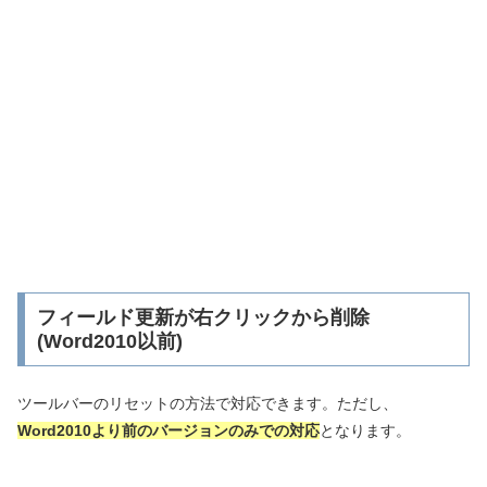
フィールド更新が右クリックから削除
(Word2010以前)
ツールバーのリセットの方法で対応できます。ただし、
Word2010より前のバージョンのみでの対応
となります。