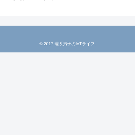
© 2017 理系男子のIoTライフ.