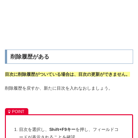
削除履歴がある
目次に削除履歴がついている場合は、目次の更新ができません。
削除履歴を戻すか、新たに目次を入れなおしましょう。
目次を選択し、
Shift+F9キー
を押し、フィールドコ
ードが表示されることを確認