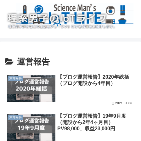
運営報告
【ブログ運営報告】2020年総括
運営報告
（ブログ開設から4年目）
2021.01.06
【ブログ運営報告】19年9月度
運営報告
（開設から2年4ヶ月目）
PV98,000、収益23,000円