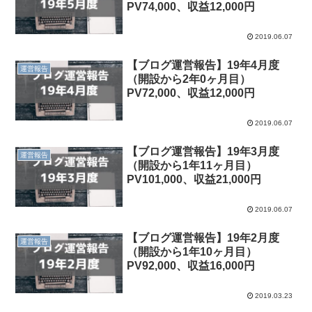
PV74,000、収益12,000円
2019.06.07
【ブログ運営報告】19年4月度
運営報告
（開設から2年0ヶ月目）
PV72,000、収益12,000円
2019.06.07
【ブログ運営報告】19年3月度
運営報告
（開設から1年11ヶ月目）
PV101,000、収益21,000円
2019.06.07
【ブログ運営報告】19年2月度
運営報告
（開設から1年10ヶ月目）
PV92,000、収益16,000円
2019.03.23