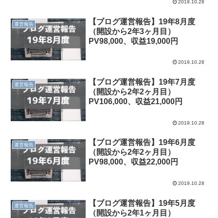
2019.10.28
【ブログ運営報告】19年8月度
運営報告
（開設から2年3ヶ月目）
PV98,000、収益19,000円
2019.10.28
【ブログ運営報告】19年7月度
運営報告
（開設から2年2ヶ月目）
PV106,000、収益21,000円
2019.10.28
【ブログ運営報告】19年6月度
運営報告
（開設から2年2ヶ月目）
PV98,000、収益22,000円
2019.10.28
【ブログ運営報告】19年5月度
運営報告
（開設から2年1ヶ月目）