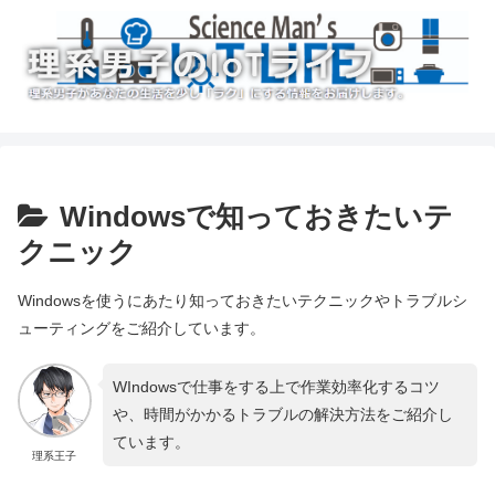
Windowsで知っておきたいテ
クニック
Windowsを使うにあたり知っておきたいテクニックやトラブルシ
ューティングをご紹介しています。
WIndowsで仕事をする上で作業効率化するコツ
や、時間がかかるトラブルの解決方法をご紹介し
ています。
理系王子