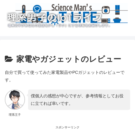
家電やガジェットのレビュー
自分で買って使ってみた家電製品やPCガジェットのレビューで
す。
僕個人の感想が中心ですが、参考情報としてお役
に立てれば幸いです。
理系王子
スポンサーリンク