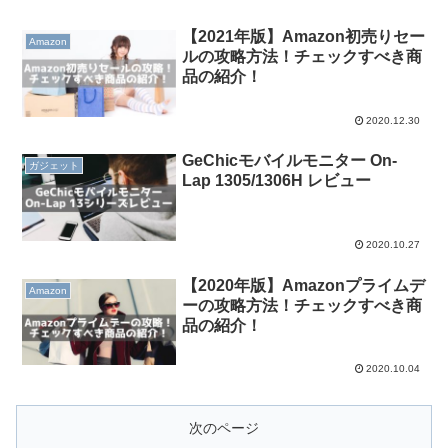
【2021年版】Amazon初売りセー
Amazon
ルの攻略方法！チェックすべき商
品の紹介！
2020.12.30
GeChicモバイルモニター On-
ガジェット
Lap 1305/1306H レビュー
2020.10.27
【2020年版】Amazonプライムデ
Amazon
ーの攻略方法！チェックすべき商
品の紹介！
2020.10.04
次のページ