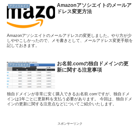
Amazonアソシエイトのメールア
アフィリエイト
ドレス変更方法
Amazonアソシエイトのメールアドレスの変更しました。やり方が少
しややこしかったので、メモ書きとして、メールアドレス変更手順を
記しておきます。
お名前.comの独自ドメインの更
アフィリエイト
新に関する注意事項
独自ドメインが非常に安く購入できるお名前.comですが、独自ドメ
インは1年ごとに更新料を支払う必要があります。 今回は、独自ドメ
インの更新に関する注意点などについてご紹介いたします。
スポンサーリンク