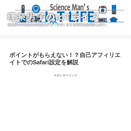
ポイントがもらえない！？自己アフィリエ
イトでのSafari設定を解説
スポンサーリンク