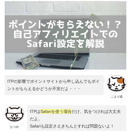
ITPの影響でポイントサイトから申し込んでもポイ
ントがもらえるかどうか不安だよ・・・
こまり猫
ITPは
Safariを使う場合
だけ、気をつければ大丈夫
だよ。
Safariも設定さえきちんとすれば問題ないよ！
なつめ