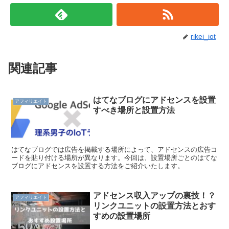
rikei_iot
関連記事
はてなブログにアドセンスを設置
アフィリエイト
すべき場所と設置方法
はてなブログでは広告を掲載する場所によって、アドセンスの広告コ
ードを貼り付ける場所が異なります。今回は、設置場所ごとのはてな
ブログにアドセンスを設置する方法をご紹介いたします。
アドセンス収入アップの裏技！？
アフィリエイト
リンクユニットの設置方法とおす
すめの設置場所