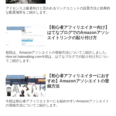
アドセンス上級者向けと言われるリンクユニットの設置方法と効果的
な配置場所をご紹介します。
【初心者アフィリエイター向け】
アフィリエイト
はてなブログでのAmazonアソシ
エイトリンクの貼り付け方
前回は、Amazonアソシエイトの登録方法についてご紹介しました。
rikei-iot.hatenablog.com今回は、はてなブログでの貼り付け方につい
てご紹介します。
【初心者アフィリエイターにおす
アフィリエイト
すめ】Amazonアソシエイトの登
録方法
今回は初心者アフィリエイターにも始めやすいAmazonアソシエイト
の登録方法についてご紹介します。