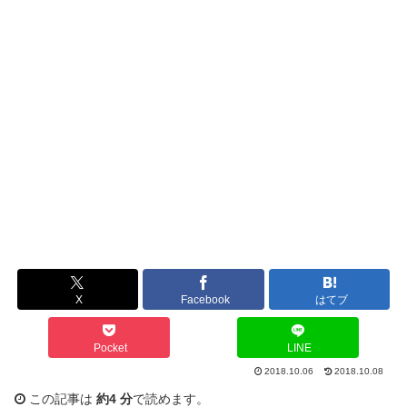
X
Facebook
はてブ
Pocket
LINE
2018.10.06
2018.10.08
この記事は
約4 分
で読めます。