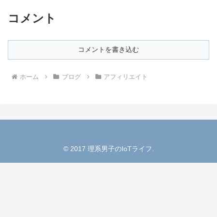
コメント
コメントを書き込む
ホーム
ブログ
アフィリエイト
© 2017 理系男子のIoTライフ.