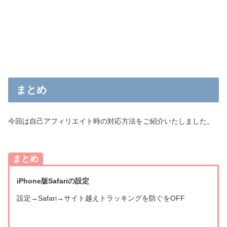
まとめ
今回は自己アフィリエイト時の対応方法をご紹介いたしました。
まとめ
iPhone版Safariの設定
設定→Safari→サイト越えトラッキングを防ぐをOFF