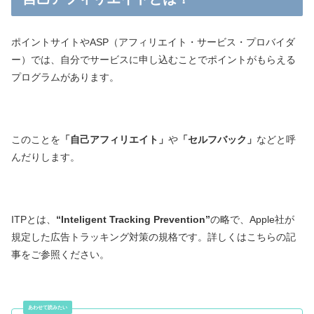
ポイントサイトやASP（アフィリエイト・サービス・プロバイダ
ー）では、自分でサービスに申し込むことでポイントがもらえる
プログラムがあります。
このことを
「自己アフィリエイト」
や
「セルフバック」
などと呼
んだりします。
ITPとは、
“Inteligent Tracking Prevention”
の略で、Apple社が
規定した広告トラッキング対策の規格です。詳しくはこちらの記
事をご参照ください。