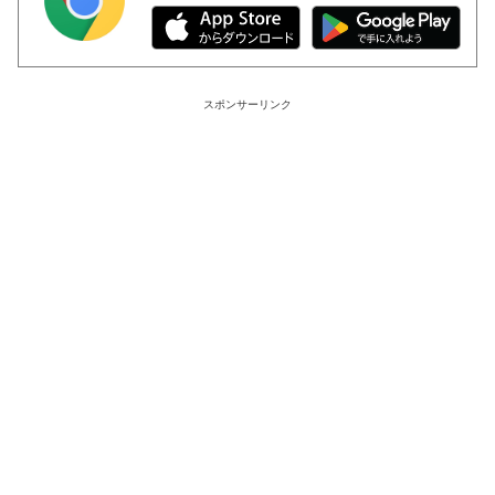
スポンサーリンク