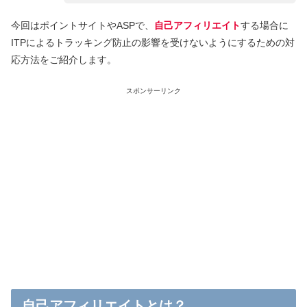
今回はポイントサイトやASPで、
自己アフィリエイト
する場合に
ITPによるトラッキング防止の影響を受けないようにするための対
応方法をご紹介します。
スポンサーリンク
自己アフィリエイトとは？