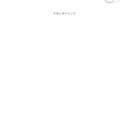
スポンサーリンク