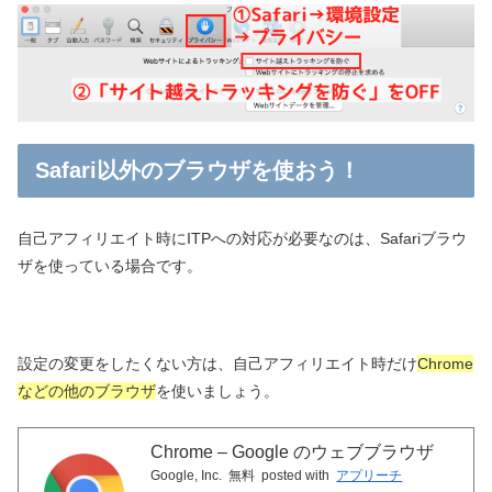
Safari以外のブラウザを使おう！
自己アフィリエイト時にITPへの対応が必要なのは、Safariブラウ
ザを使っている場合です。
設定の変更をしたくない方は、自己アフィリエイト時だけ
Chrome
などの他のブラウザ
を使いましょう。
Chrome – Google のウェブブラウザ
Google, Inc.
無料
posted with
アプリーチ