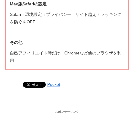
Mac版Safariの設定
Safari→環境設定→プライバシー→サイト越えトラッキング
を防ぐをOFF
その他
自己アフィリエイト時だけ、Chromeなど他のブラウザを利
用
Pocket
スポンサーリンク