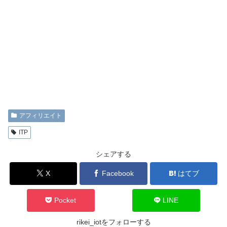
アフィリエイト
ITP
シェアする
X
Facebook
はてブ
Pocket
LINE
rikei_iotをフォローする