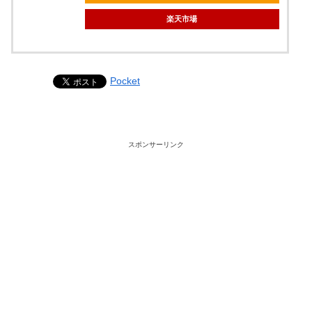
楽天市場
Pocket
スポンサーリンク