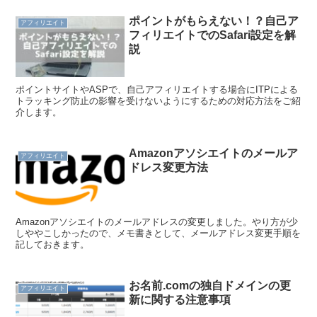
ポイントがもらえない！？自己ア
アフィリエイト
フィリエイトでのSafari設定を解
説
ポイントサイトやASPで、自己アフィリエイトする場合にITPによる
トラッキング防止の影響を受けないようにするための対応方法をご紹
介します。
Amazonアソシエイトのメールア
アフィリエイト
ドレス変更方法
Amazonアソシエイトのメールアドレスの変更しました。やり方が少
しややこしかったので、メモ書きとして、メールアドレス変更手順を
記しておきます。
お名前.comの独自ドメインの更
アフィリエイト
新に関する注意事項