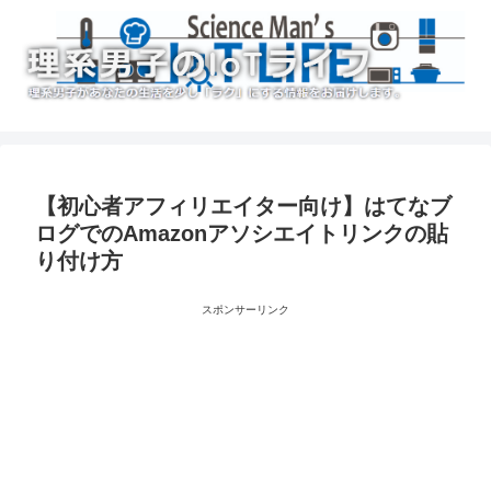
【初心者アフィリエイター向け】はてなブ
ログでのAmazonアソシエイトリンクの貼
り付け方
スポンサーリンク