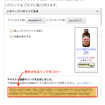
このリンクをブログに貼り付けます。