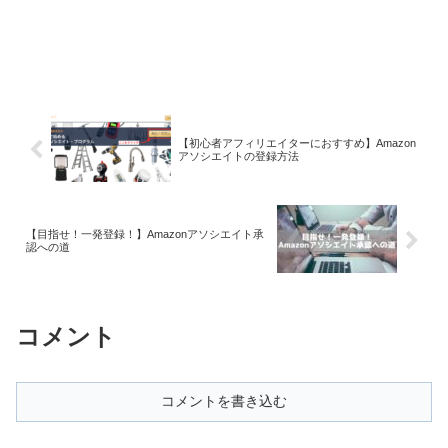
【初心者アフィリエイターにおすすめ】Amazon
アソシエイトの登録方法
【目指せ！一発登録！】Amazonアソシエイト承
認への道
コメント
コメントを書き込む