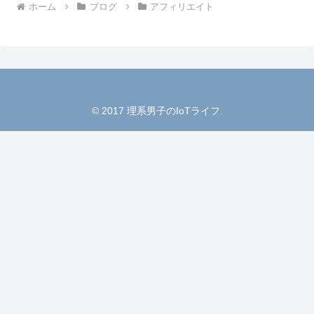
ホーム
ブログ
アフィリエイト
© 2017 理系男子のIoTライフ.