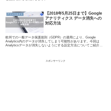
【2018年5月25日まで】Google
アフィリエイト
アナリティクス データ消失への
対応方法
欧州での一般データ保護規則（GDPR）の適用により、Google
Analytics内のデータが消失してしまう可能性があります。今回は
Analyticsデータが消失しないようにする設定方法についてご紹介し
ます。
スポンサーリンク