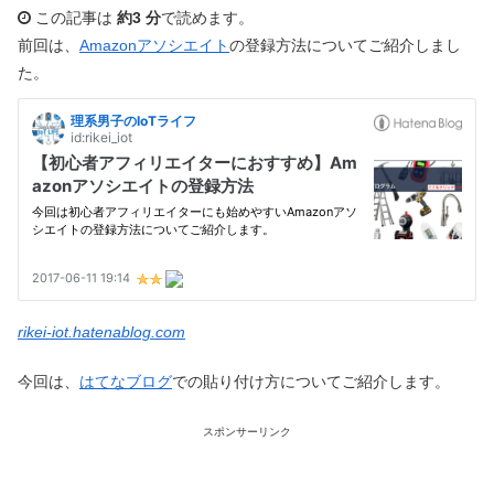
この記事は
約3 分
で読めます。
前回は、
Amazonアソシエイト
の登録方法についてご紹介しまし
た。
rikei-iot.hatenablog.com
今回は、
はてなブログ
での貼り付け方についてご紹介します。
スポンサーリンク