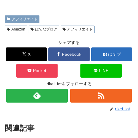
アフィリエイト
Amazon
はてなブログ
アフィリエイト
シェアする
X
Facebook
はてブ
Pocket
LINE
rikei_iotをフォローする
rikei_iot
関連記事