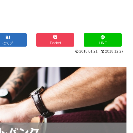
はてブ
Pocket
LINE
2018.01.21
2018.12.27