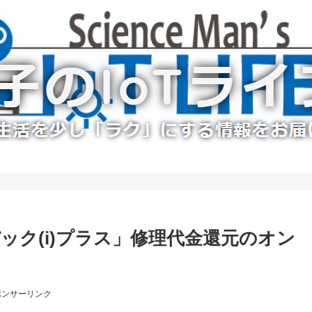
ック(i)プラス」修理代金還元のオン
ポンサーリンク