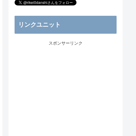
リンクユニット
スポンサーリンク