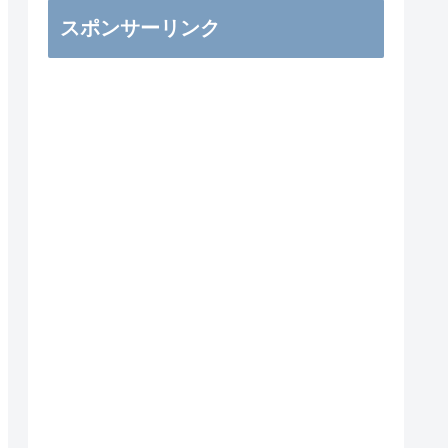
スポンサーリンク