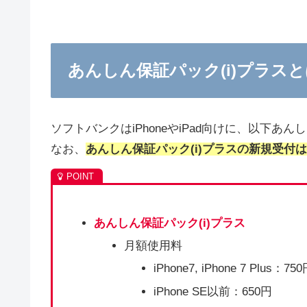
あんしん保証パック(i)プラス
ソフトバンクはiPhoneやiPad向けに、以下
なお、
あんしん保証パック(i)プラスの新規受付
あんしん保証パック(i)プラス
月額使用料
iPhone7, iPhone 7 Plus：75
iPhone SE以前：650円