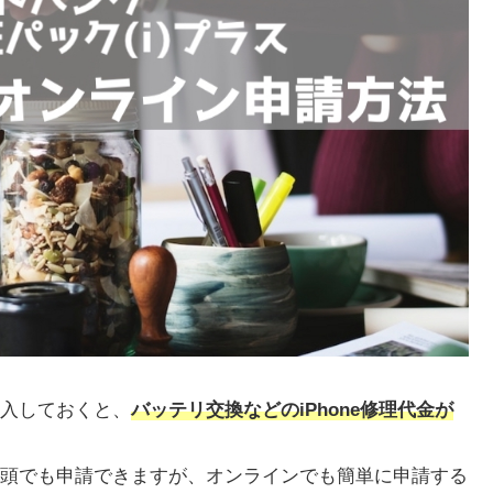
入しておくと、
バッテリ交換などのiPhone修理代金が
頭でも申請できますが、オンラインでも簡単に申請する