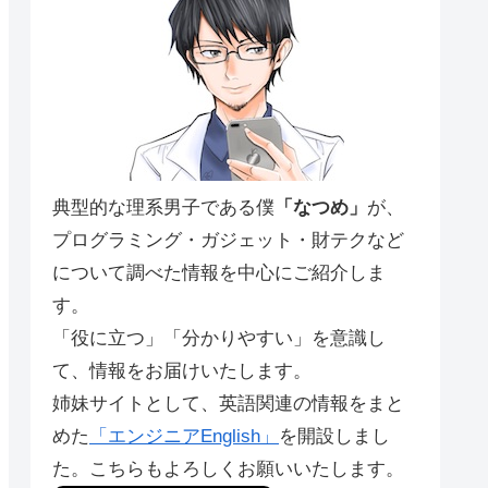
典型的な理系男子である僕
「なつめ」
が、
プログラミング・ガジェット・財テクなど
について調べた情報を中心にご紹介しま
す。
「役に立つ」「分かりやすい」を意識し
て、情報をお届けいたします。
姉妹サイトとして、英語関連の情報をまと
めた
「エンジニアEnglish」
を開設しまし
た。こちらもよろしくお願いいたします。