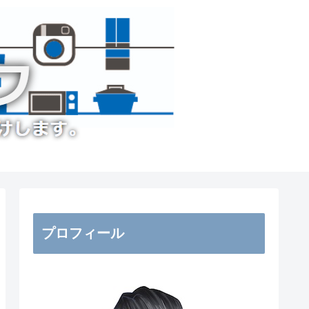
プロフィール