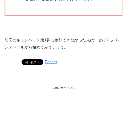
前回のキャンペーン第1弾に参加できなかった人は、ぜひアプリイ
ンストールから始めてみましょう。
Pocket
スポンサーリンク