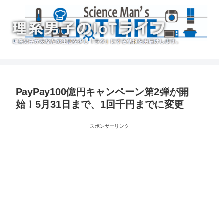
PayPay100億円キャンペーン第2弾が開
始！5月31日まで、1回千円までに変更
スポンサーリンク