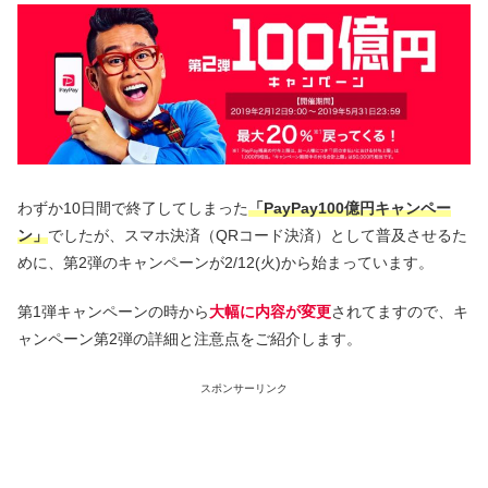
わずか10日間で終了してしまった
「PayPay100億円キャンペー
ン」
でしたが、スマホ決済（QRコード決済）として普及させるた
めに、第2弾のキャンペーンが2/12(火)から始まっています。
第1弾キャンペーンの時から
大幅に内容が変更
されてますので、キ
ャンペーン第2弾の詳細と注意点をご紹介します。
スポンサーリンク