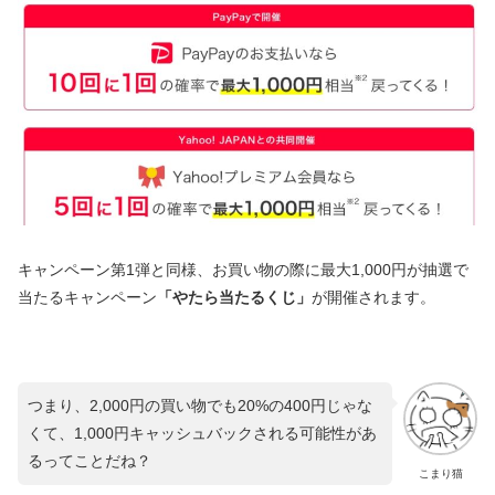
キャンペーン第1弾と同様、お買い物の際に最大1,000円が抽選で
当たるキャンペーン
「やたら当たるくじ」
が開催されます。
つまり、2,000円の買い物でも20%の400円じゃな
くて、1,000円キャッシュバックされる可能性があ
るってことだね？
こまり猫