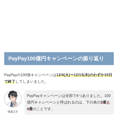
PayPay100億円キャンペーンの振り返り
PayPayの100億キャンペーンは
12/4(火)〜12/13(木)のわずか10日
で終了
してしまいました。
PayPayキャンペーンは全部で4つありました。100
億円キャンペーンと呼ばれるのは、下の表の
3番と
4番
のことです。
理系王子