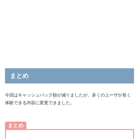
まとめ
今回はキャッシュバック額が減りましたが、多くのユーザが長く
体験できる内容に変更できました。
まとめ