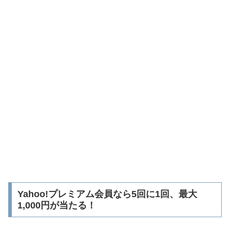
Yahoo!プレミアム会員なら5回に1回、最大
1,000円が当たる！