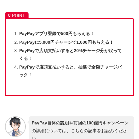
PayPayアプリ登録で500円もらえる！
PayPayに5,000円チャージで1,000円もらえる！
PayPayで店頭支払いすると20%チャージ分が戻って
くる！
PayPayで店頭支払いすると、抽選で全額チャージバ
ック！
PayPay自体の説明
や
前回の100億円キャンペーン
の詳細については、こちらの記事をお読みくださ
い。