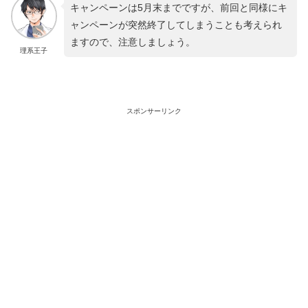
キャンペーンは5月末までですが、前回と同様にキ
ャンペーンが突然終了してしまうことも考えられ
ますので、注意しましょう。
理系王子
スポンサーリンク