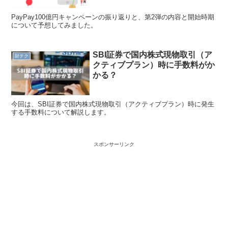
PayPay100億円キャンペーンの振り返りと、第2弾の内容と開始時期
について予想してみました。
SBI証券で国内株式現物取引（ア
財テク
クティブプラン）時に手数料がか
かる？
今回は、SBI証券で国内株式現物取引（アクティブプラン）時に発生
する手数料について解説します。
スポンサーリンク