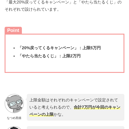
「最大20%戻ってくるキャンペーン」と「やたら当たるくじ」の
それぞれで設けられています。
Point
「20%戻ってくるキャンペーン」：上限5万円
「やたら当たるくじ」：上限2万円
上限金額はそれぞれのキャンペーンで設定されて
いると考えられるので、
合計7万円が今回のキャン
ペーンの上限
かな。
なつめ黒猫