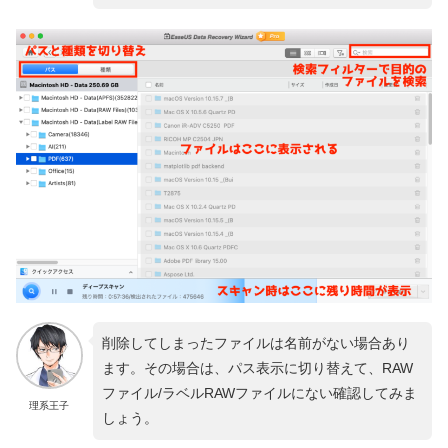
削除してしまったファイルは名前がない場合あり
ます。その場合は、パス表示に切り替えて、RAW
ファイル/ラベルRAWファイルにない確認してみま
理系王子
しょう。