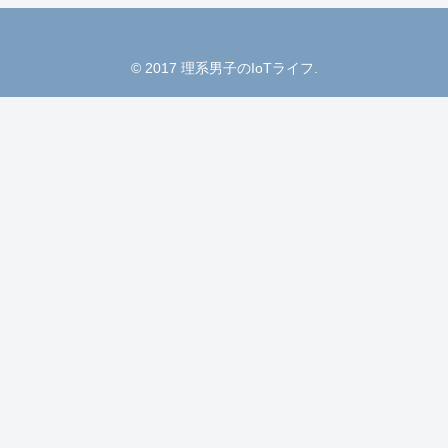
© 2017 理系男子のIoTライフ.