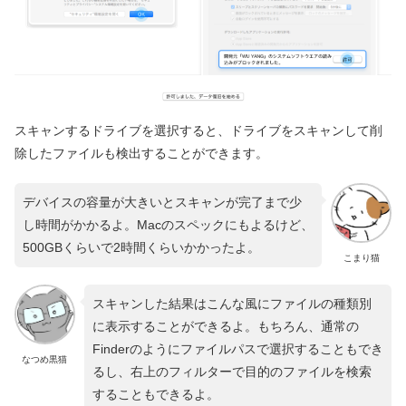
スキャンするドライブを選択すると、ドライブをスキャンして削
除したファイルも検出することができます。
デバイスの容量が大きいとスキャンが完了まで少
し時間がかかるよ。Macのスペックにもよるけど、
500GBくらいで2時間くらいかかったよ。
こまり猫
スキャンした結果はこんな風にファイルの種類別
に表示することができるよ。もちろん、通常の
Finderのようにファイルパスで選択することもでき
なつめ黒猫
るし、右上のフィルターで目的のファイルを検索
することもできるよ。