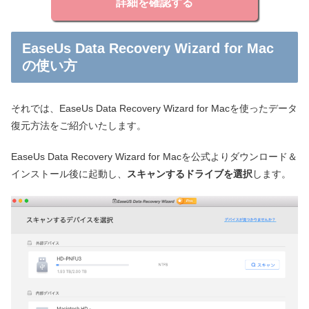
詳細を確認する
EaseUs Data Recovery Wizard for Mac
の使い方
それでは、EaseUs Data Recovery Wizard for Macを使ったデータ
復元方法をご紹介いたします。
EaseUs Data Recovery Wizard for Macを公式よりダウンロード＆
インストール後に起動し、
スキャンするドライブを選択
します。