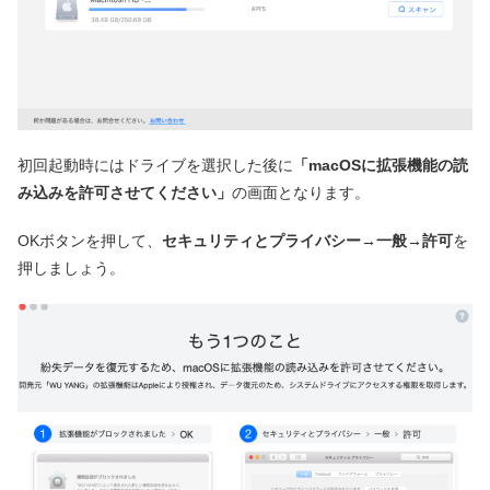
初回起動時にはドライブを選択した後に
「macOSに拡張機能の読
み込みを許可させてください」
の画面となります。
OKボタンを押して、
セキュリティとプライバシー→一般→許可
を
押しましょう。