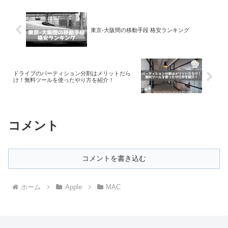
東京-大阪間の移動手段 格安ランキング
ドライブのパーティション分割はメリットだら
け！無料ツールを使ったやり方を紹介！
コメント
コメントを書き込む
ホーム
Apple
MAC