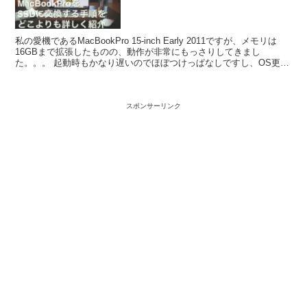
私の愛機であるMacBookPro 15-inch Early 2011ですが、メモリは
16GBまで拡張したものの、動作が非常にもっさりしてきまし
た。。。 起動時もかなり遅いのでほぼつけっぱなしですし、OS更新
も時間がかかるので億劫になって...
スポンサーリンク