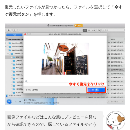
復元したいファイルが見つかったら、ファイルを選択して
「今す
ぐ復元ボタン」
を押します。
画像ファイルなどはこんな風にプレビューを見な
がら確認できるので、探しているファイルかどう