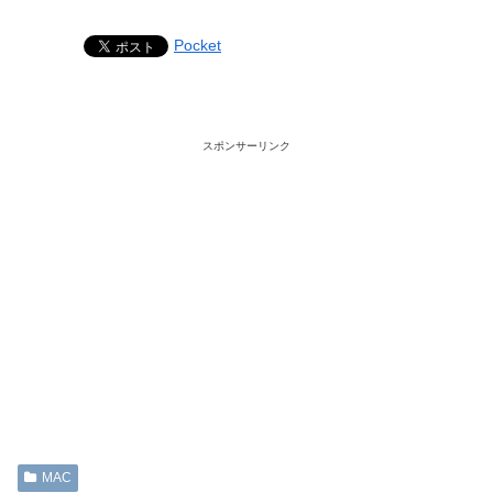
Pocket
スポンサーリンク
MAC