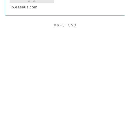
jp.easeus.com
スポンサーリンク