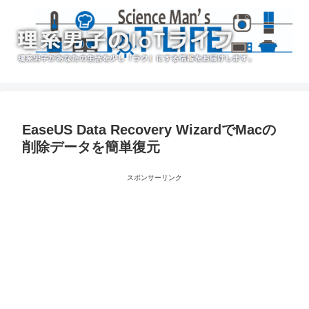
EaseUS Data Recovery WizardでMacの
削除データを簡単復元
スポンサーリンク