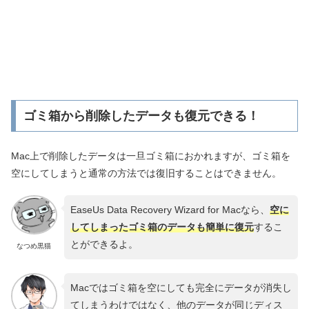
ゴミ箱から削除したデータも復元できる！
Mac上で削除したデータは一旦ゴミ箱におかれますが、ゴミ箱を
空にしてしまうと通常の方法では復旧することはできません。
EaseUs Data Recovery Wizard for Macなら、
空に
してしまったゴミ箱のデータも簡単に復元
するこ
とができるよ。
なつめ黒猫
Macではゴミ箱を空にしても完全にデータが消失し
てしまうわけではなく、他のデータが同じディス