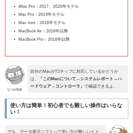
iMac Pro：2017、2020年モデル
Mac Pro：2019年モデル
Mac mini：2018年モデル
MacBook Air：2018年以降
MacBook Pro：2018年以降
自分のMacがT2チップに対応しているかどうか
は、
「
このMacについて→システムレポート→ハ
ードウェア→コントローラ」
で確認できるよ。
なつめ黒猫
使い方は簡単！初心者でも難しい操作はいらな
い！
でも、データ復元ソフトって使い方が難しいイメ