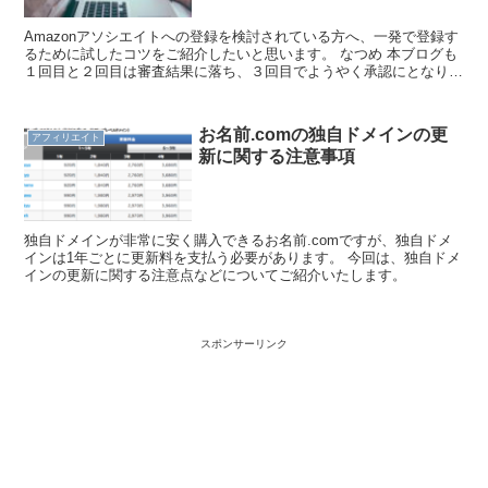
Amazonアソシエイトへの登録を検討されている方へ、一発で登録す
るために試したコツをご紹介したいと思います。 なつめ 本ブログも
１回目と２回目は審査結果に落ち、３回目でようやく承認にとなりま
した。
お名前.comの独自ドメインの更
アフィリエイト
新に関する注意事項
独自ドメインが非常に安く購入できるお名前.comですが、独自ドメ
インは1年ごとに更新料を支払う必要があります。 今回は、独自ドメ
インの更新に関する注意点などについてご紹介いたします。
スポンサーリンク