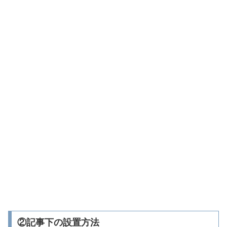
②記事下の設置方法