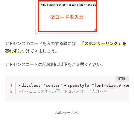
アドセンスのコードを入力する際には、
「スポンサーリンク」を
忘れずに
つけてきましょう。
アドセンスコードの記載例は以下をご参照ください。
<divclass="center"><spanstyle="font-size:0.
<!--ここにタイトル下アドセンスコード入力-->
スポンサーリンク