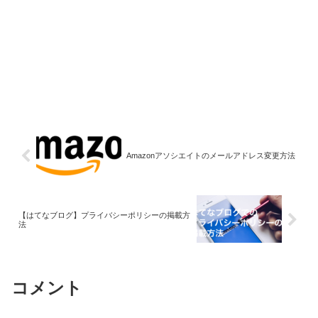
Amazonアソシエイトのメールアドレス変更方法
【はてなブログ】プライバシーポリシーの掲載方
法
コメント