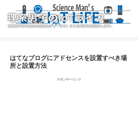
はてなブログにアドセンスを設置すべき場
所と設置方法
スポンサーリンク