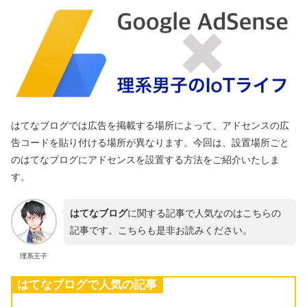
はてなブログでは広告を掲載する場所によって、アドセンスの広
告コードを貼り付ける場所が異なります。今回は、設置場所ごと
のはてなブログにアドセンスを設置する方法をご紹介いたしま
す。
はてなブログ
に関する記事で人気なのはこちらの
記事です。こちらも是非お読みください。
理系王子
はてなブログで人気の記事