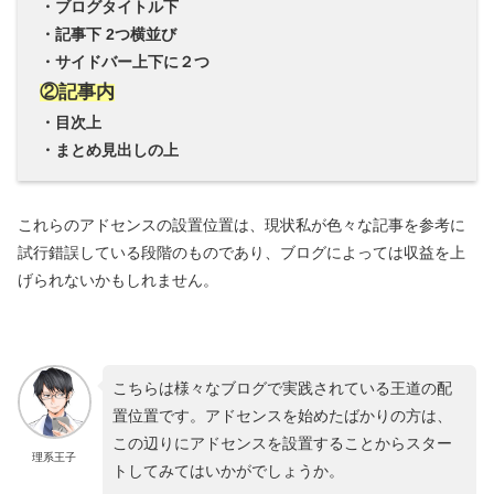
・ブログタイトル下
・記事下 2つ横並び
・サイドバー上下に２つ
②記事内
・目次上
・まとめ見出しの上
これらのアドセンスの設置位置は、現状私が色々な記事を参考に
試行錯誤している段階のものであり、ブログによっては収益を上
げられないかもしれません。
こちらは様々なブログで実践されている王道の配
置位置です。アドセンスを始めたばかりの方は、
この辺りにアドセンスを設置することからスター
理系王子
トしてみてはいかがでしょうか。