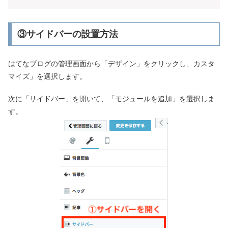
③サイドバーの設置方法
はてなブログの管理画面から「デザイン」をクリックし、カスタ
マイズ」を選択します。
次に「サイドバー」を開いて、「モジュールを追加」を選択しま
す。