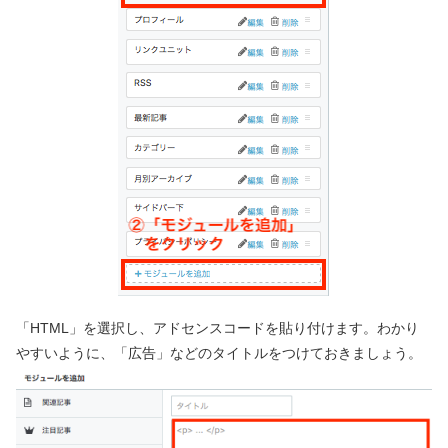
「HTML」を選択し、アドセンスコードを貼り付けます。わかり
やすいように、「広告」などのタイトルをつけておきましょう。