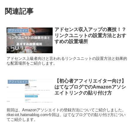
関連記事
アドセンス収入アップの裏技！？
アフィリエイト
リンクユニットの設置方法とおす
すめの設置場所
アドセンス上級者向けと言われるリンクユニットの設置方法と効果的
な配置場所をご紹介します。
【初心者アフィリエイター向け】
アフィリエイト
はてなブログでのAmazonアソシ
エイトリンクの貼り付け方
前回は、Amazonアソシエイトの登録方法についてご紹介しました。
rikei-iot.hatenablog.com今回は、はてなブログでの貼り付け方につい
てご紹介します。