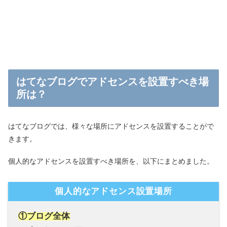
はてなブログでアドセンスを設置すべき場
所は？
はてなブログでは、様々な場所にアドセンスを設置することがで
きます。
個人的なアドセンスを設置すべき場所を、以下にまとめました。
個人的なアドセンス設置場所
①ブログ全体