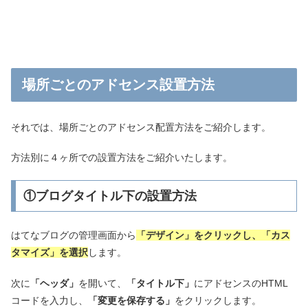
場所ごとのアドセンス設置方法
それでは、場所ごとのアドセンス配置方法をご紹介します。
方法別に４ヶ所での設置方法をご紹介いたします。
①ブログタイトル下の設置方法
はてなブログの管理画面から
「デザイン」をクリックし、「カス
タマイズ」を選択
します。
次に
「ヘッダ」
を開いて、
「タイトル下」
にアドセンスのHTML
コードを入力し、
「変更を保存する」
をクリックします。