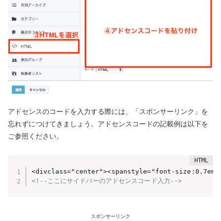
アドセンスのコードを入力する際には、「スポンサーリンク」を
忘れずにつけてきましょう。アドセンスコードの記載例は以下を
ご参照ください。
<divclass="center"><spanstyle="font-size:0.
<!--ここにサイドバーのアドセンスコード入力-->
スポンサーリンク