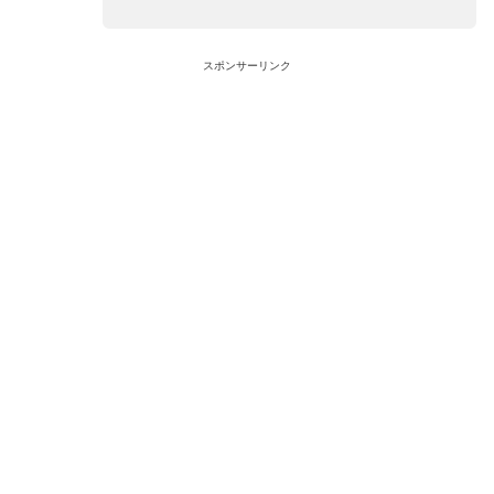
スポンサーリンク