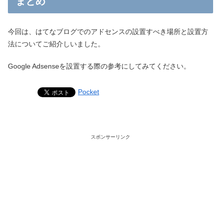
まとめ
今回は、はてなブログでのアドセンスの設置すべき場所と設置方
法についてご紹介しいました。
Google Adsenseを設置する際の参考にしてみてください。
Pocket
スポンサーリンク