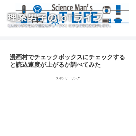
漫画村でチェックボックスにチェックする
と読込速度が上がるか調べてみた
スポンサーリンク