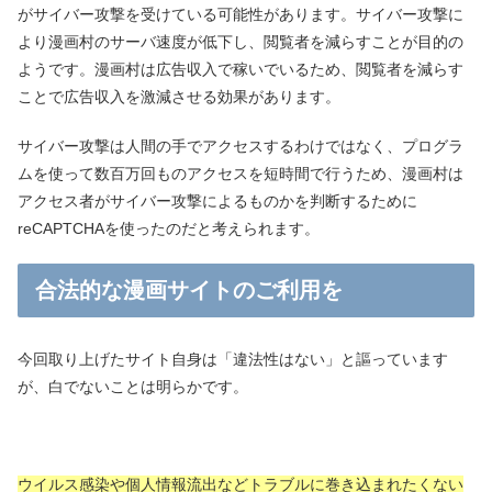
がサイバー攻撃を受けている可能性があります。サイバー攻撃に
より漫画村のサーバ速度が低下し、閲覧者を減らすことが目的の
ようです。漫画村は広告収入で稼いでいるため、閲覧者を減らす
ことで広告収入を激減させる効果があります。
サイバー攻撃は人間の手でアクセスするわけではなく、プログラ
ムを使って数百万回ものアクセスを短時間で行うため、漫画村は
アクセス者がサイバー攻撃によるものかを判断するために
reCAPTCHAを使ったのだと考えられます。
合法的な漫画サイトのご利用を
今回取り上げたサイト自身は「違法性はない」と謳っています
が、白でないことは明らかです。
ウイルス感染や個人情報流出などトラブルに巻き込まれたくない