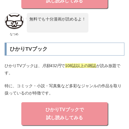
試し読みしてみる
無料でも十分漫画が読めるよ！
なつめ
ひかりTVブック
ひかりTVブックは、
月額432円
で
108誌以上の雑誌
が読み放題で
す。
特に、コミック・小説・写真集など多彩なジャンルの作品を取り
扱っているのが特徴です。
ひかりTVブックで
試し読みしてみる