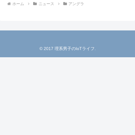
ホーム
ニュース
アングラ
© 2017 理系男子のIoTライフ.