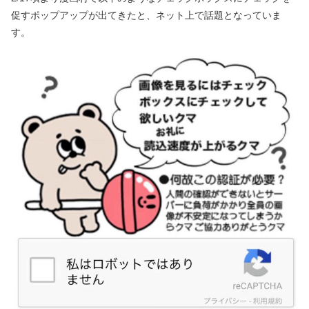
促すポップアップが出てきたと、ネット上で話題となっていま
す。