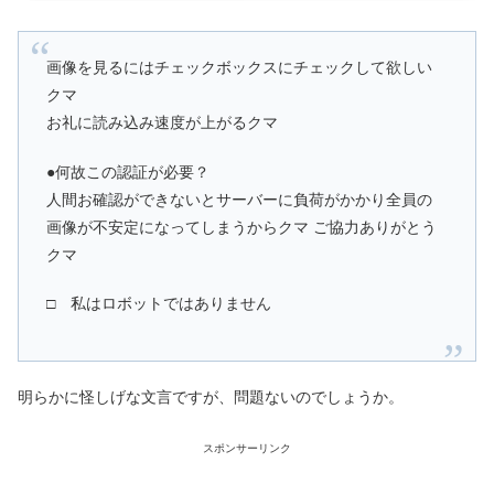
画像を見るにはチェックボックスにチェックして欲しい
クマ
お礼に読み込み速度が上がるクマ
●何故この認証が必要？
人間お確認ができないとサーバーに負荷がかかり全員の
画像が不安定になってしまうからクマ ご協力ありがとう
クマ
□ 私はロボットではありません
明らかに怪しげな文言ですが、問題ないのでしょうか。
スポンサーリンク