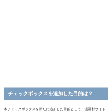
チェックボックスを追加した目的は？
本チェックボックスを新たに追加した目的として、漫画村サイト