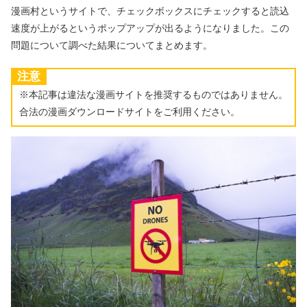
漫画村というサイトで、チェックボックスにチェックすると読込
速度が上がるというポップアップが出るようになりました。この
問題について調べた結果についてまとめます。
注意
※本記事は違法な漫画サイトを推奨するものではありません。
合法の漫画ダウンロードサイトをご利用ください。