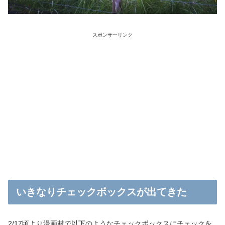
スポンサーリンク
いきなりチェックボックスが出てきた
2/17頃より漫画村で以下のようなチェックボックスにチェックを