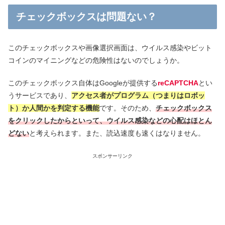
チェックボックスは問題ない？
このチェックボックスや画像選択画面は、ウイルス感染やビット
コインのマイニングなどの危険性はないのでしょうか。
このチェックボックス自体はGoogleが提供する
reCAPTCHA
とい
うサービスであり、
アクセス者がプログラム（つまりはロボッ
ト）か人間かを判定する機能
です。そのため、
チェックボックス
をクリックしたからといって、ウイルス感染などの心配はほとん
どない
と考えられます。また、読込速度も速くはなりません。
スポンサーリンク