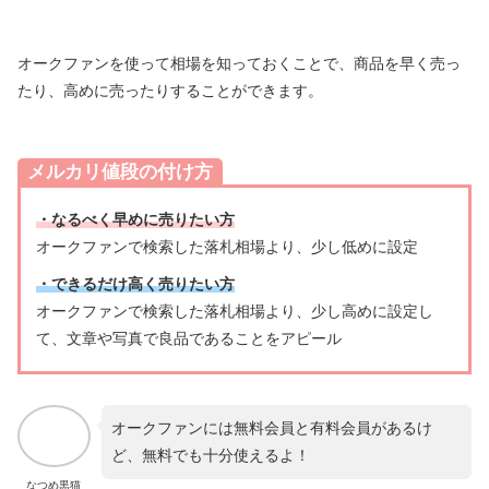
オークファンを使って相場を知っておくことで、商品を早く売っ
たり、高めに売ったりすることができます。
メルカリ値段の付け方
・なるべく早めに売りたい方
オークファンで検索した落札相場より、少し低めに設定
・できるだけ高く売りたい方
オークファンで検索した落札相場より、少し高めに設定し
て、文章や写真で良品であることをアピール
オークファンには無料会員と有料会員があるけ
ど、無料でも十分使えるよ！
なつめ黒猫