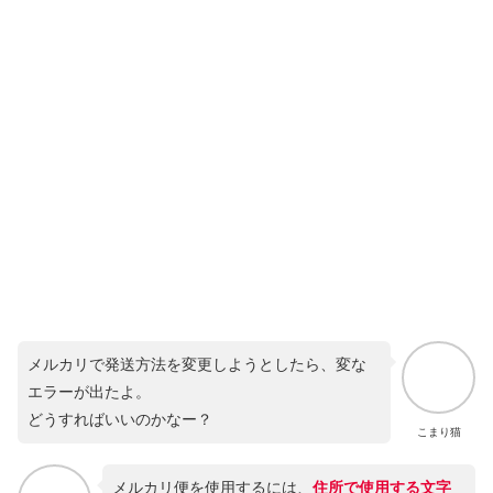
メルカリで発送方法を変更しようとしたら、変な
エラーが出たよ。
どうすればいいのかなー？
こまり猫
メルカリ便を使用するには、
住所で使用する文字