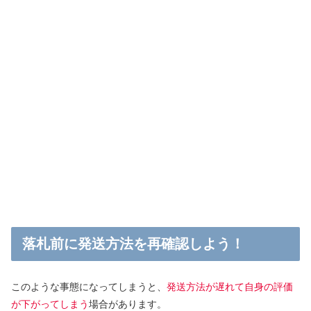
落札前に発送方法を再確認しよう！
このような事態になってしまうと、
発送方法が遅れて自身の評価
が下がってしまう
場合があります。