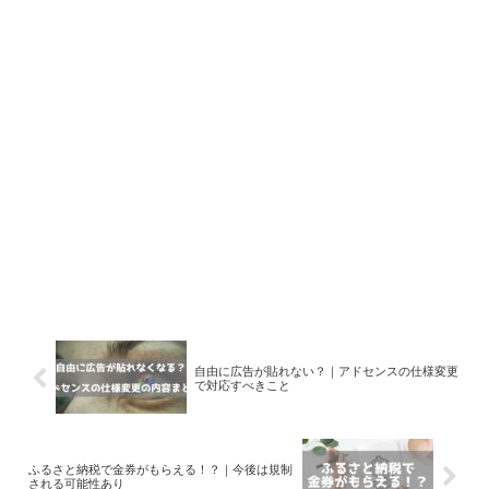
自由に広告が貼れない？｜アドセンスの仕様変更
で対応すべきこと
ふるさと納税で金券がもらえる！？｜今後は規制
される可能性あり