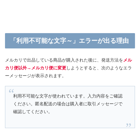
「利用不可能な文字～」エラーが出る理由
メルカリで出品している商品が購入された後に、発送方法を
メル
カリ便以外→メルカリ便に変更
しようとすると、次のようなエラ
ーメッセージが表示されます。
利用不可能な文字が使われています。入力内容をご確認
ください。匿名配送の場合は購入者に取引メッセージで
確認してください。