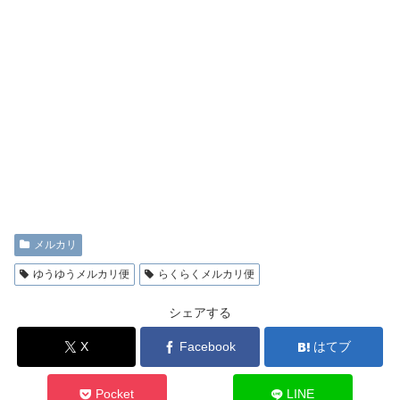
メルカリ
ゆうゆうメルカリ便
らくらくメルカリ便
シェアする
X
Facebook
はてブ
Pocket
LINE