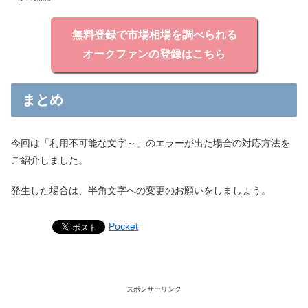
無料登録で市場相場を調べられる
オークファンの登録はこちら
まとめ
今回は「利用不可能な文字～」のエラーが出た場合の対応方法を
ご紹介しました。
発生した場合は、半角文字への変更のお願いをしましょう。
Pocket
スポンサーリンク