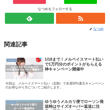
なつめをフォローする
なつめ
関連記事
1/18まで！メルペイスマート払い
メルカリ
で1万円分のポイントがもらえる
神キャンペーン開催中
今回は、メルペイスマート払い（定額）で全員50%還元キャンペーン
のお得なやり方についてご紹介します。
ゆうゆうメルカリ便でローソン発
メルカリ
送時はサイズオーバー返送に注