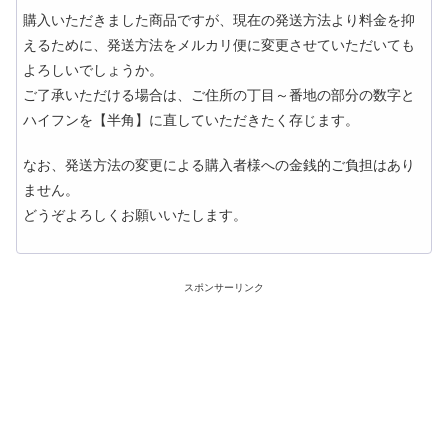
購入いただきました商品ですが、現在の発送方法より料金を抑
えるために、発送方法をメルカリ便に変更させていただいても
よろしいでしょうか。
ご了承いただける場合は、ご住所の丁目～番地の部分の数字と
ハイフンを【半角】に直していただきたく存じます。
なお、発送方法の変更による購入者様への金銭的ご負担はあり
ません。
どうぞよろしくお願いいたします。
スポンサーリンク