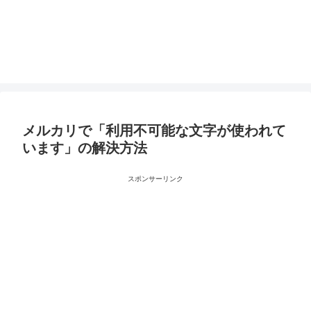
メルカリで「利用不可能な文字が使われて
います」の解決方法
スポンサーリンク