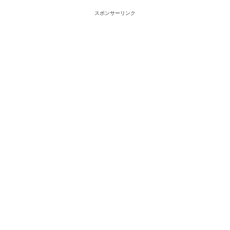
スポンサーリンク