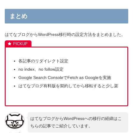
まとめ
はてなブログからWordPress移行時の設定方法をまとめました。
各記事のリダイレクト設定
no index、no follow設定
Google Search ConsoleでFetch as Googleを実施
はてなブログ有料版を契約してから移転すると少し楽
はてなブログからWordPressへの移行の経緯はこ
ちらの記事でご紹介しています。