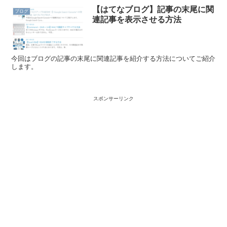
【はてなブログ】記事の末尾に関
ブログ
連記事を表示させる方法
今回はブログの記事の末尾に関連記事を紹介する方法についてご紹介
します。
スポンサーリンク