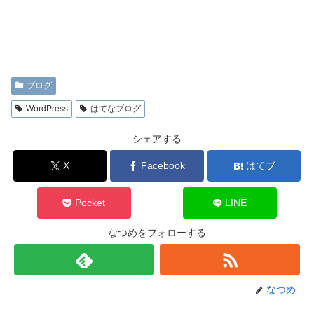
ブログ
WordPress
はてなブログ
シェアする
X
Facebook
はてブ
Pocket
LINE
なつめをフォローする
なつめ