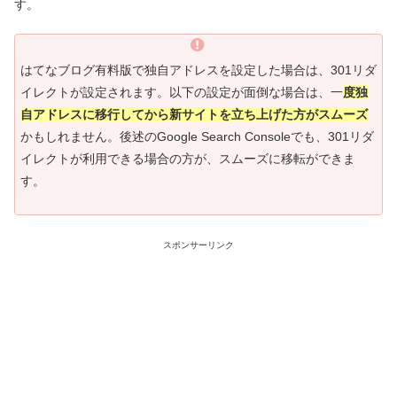
す。
はてなブログ有料版で独自アドレスを設定した場合は、301リダ
イレクトが設定されます。以下の設定が面倒な場合は、一
度独
自アドレスに移行してから新サイトを立ち上げた方がスムーズ
かもしれません。後述のGoogle Search Consoleでも、301リダ
イレクトが利用できる場合の方が、スムーズに移転ができま
す。
スポンサーリンク