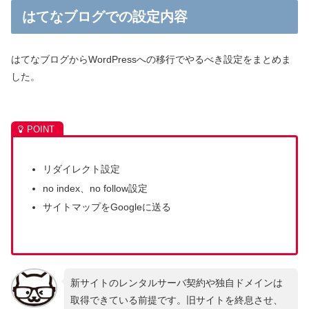
はてなブログでの設定内容
はてなブログからWordPressへの移行でやるべき設定をまとめま
した。
リダイレクト設定
no index、no follow設定
サイトマップをGoogleに送る
新サイトのレンタルサーバ契約や独自ドメインは
取得できている前提です。旧サイトを終息させ、