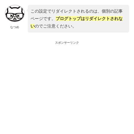
この設定でリダイレクトされるのは、個別の記事
ページです。
ブログトップはリダイレクトされな
い
のでご注意ください。
なつめ
スポンサーリンク