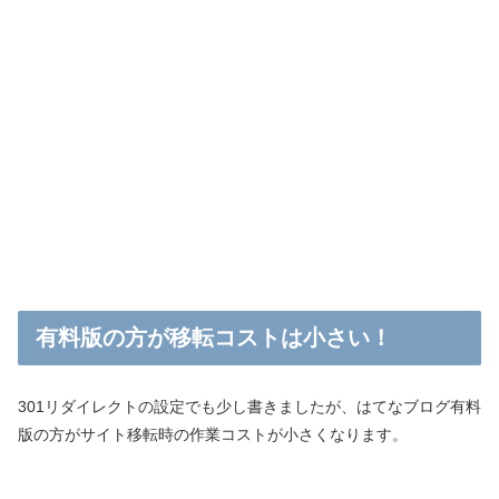
有料版の方が移転コストは小さい！
301リダイレクトの設定でも少し書きましたが、はてなブログ有料
版の方がサイト移転時の作業コストが小さくなります。