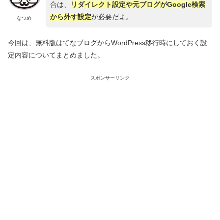
合は、
リダイレクト設定や元ブログがGoogle検索
から外す設定
が必要だよ。
なつめ
今回は、無料版はてなブログからWordPress移行時にしておく設
定内容についてまとめました。
スポンサーリンク