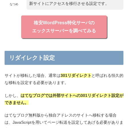
新サイトにアクセスを移行させる設定です。
なつめ
格安WordPress特化サーバの
エックスサーバーを調べてみる
リダイレクト設定
サイトが移転した場合、通常は
301リダイレクト
と呼ばれる恒久的
な移転を設定する必要があります。
しかし、
はてなブログでは外部サイトへの301リダイレクト設定が
できません。
はてなブログ無料版から独自アドレスのサイトへ移転する場合
は、JavaScriptを用いてページ転送を設定してあげる必要がありま