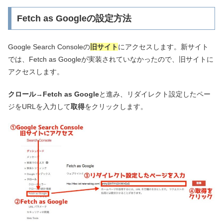
Fetch as Googleの設定方法
Google Search Consoleの
旧サイト
にアクセスします。新サイト
では、Fetch as Googleが実装されていなかったので、旧サイトに
アクセスします。
クロール→Fetch as Google
と進み、リダイレクト設定したペー
ジをURLを入力して
取得
をクリックします。