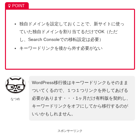
独自ドメインを設定しておくことで、新サイトに使っ
ていた独自ドメインを割り当てるだけでOK（ただ
し、Search Consoleでの移転設定は必要）
キーワードリンクを後から外す必要がない
WordPress移行後はキーワードリンクもそのまま
ついてくるので、１つ１つリンクを外してあげる
必要があります・・・1ヶ月だけ有料版を契約し、
なつめ
キーワードリンクをオフにしてから移行するのが
いいかもしれません。
スポンサーリンク