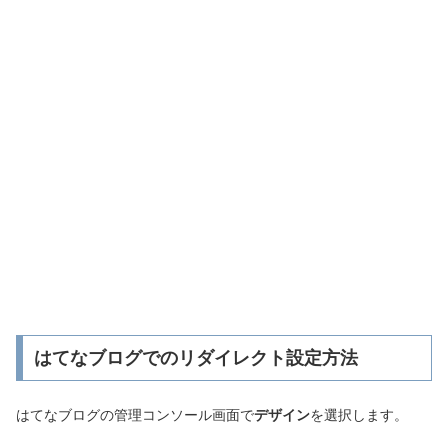
はてなブログでのリダイレクト設定方法
はてなブログの管理コンソール画面で
デザイン
を選択します。