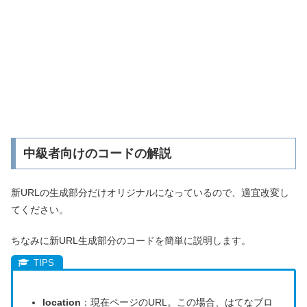
中級者向けのコードの解説
新URLの生成部分だけオリジナルになっているので、適宜改変し
てください。
ちなみに新URL生成部分のコードを簡単に説明します。
location
：現在ページのURL。この場合、はてなブロ