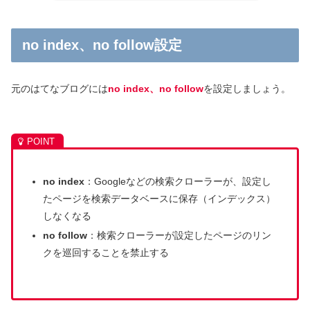
no index、no follow設定
元のはてなブログには
no index、no follow
を設定しましょう。
no index
：Googleなどの検索クローラーが、設定し
たページを検索データベースに保存（インデックス）
しなくなる
no follow
：検索クローラーが設定したページのリン
クを巡回することを禁止する