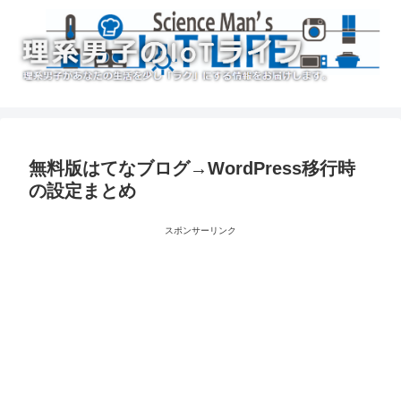
無料版はてなブログ→WordPress移行時
の設定まとめ
スポンサーリンク