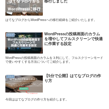
移行しました
はてなブログからWordPressへの移行経緯をご紹介いたします。
WordPressの投稿画面のカラム
ブログ
を増やしてフルスクリーンで快適
に作業する設定
WordPressの投稿画面のカラムを３列にして、フルスクリーンモード
で使いやすくする方法についてご紹介します。
【5分で公開】はてなブログの作
ブログ
り方
今回ははてなブログの作り方を紹介します。