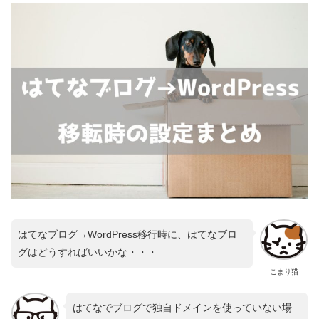
はてなブログ→WordPress移行時に、はてなブロ
グはどうすればいいかな・・・
こまり猫
はてなでブログで独自ドメインを使っていない場