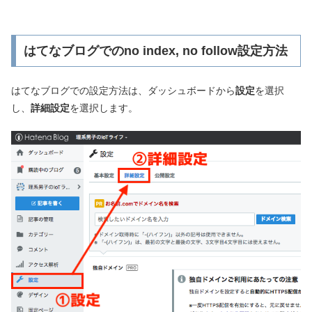
はてなブログでのno index, no follow設定方法
はてなブログでの設定方法は、ダッシュボードから
設定
を選択
し、
詳細設定
を選択します。