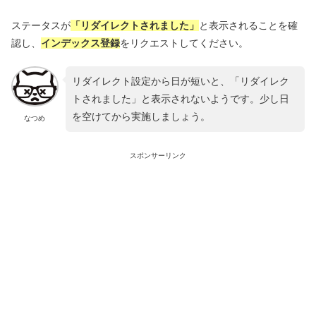
ステータスが
「リダイレクトされました」
と表示されることを確
認し、
インデックス登録
をリクエストしてください。
リダイレクト設定から日が短いと、「リダイレク
トされました」と表示されないようです。少し日
を空けてから実施しましょう。
なつめ
スポンサーリンク