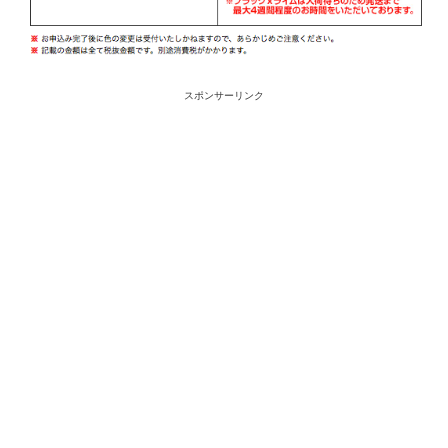
スポンサーリンク