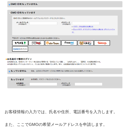
お客様情報の入力では、氏名や住所、電話番号を入力します。
また、ここでGMOの希望メールアドレスを申請します。