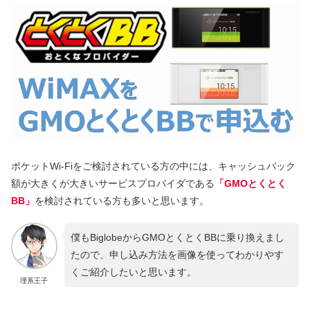
ポケットWi-Fiをご検討されている方の中には、キャッシュバック
額が大きくが大きいサービスプロバイダである
「GMOとくとく
BB」
を検討されている方も多いと思います。
僕もBiglobeからGMOとくとくBBに乗り換えまし
たので、申し込み方法を画像を使ってわかりやす
くご紹介したいと思います。
理系王子