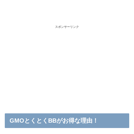
スポンサーリンク
GMOとくとくBBがお得な理由！