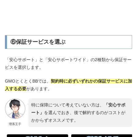
⑥保証サービスを選ぶ
「安心サポート」と「安心サポートワイド」の2種類から保証サー
ビスを選択します。
GMOとくとくBBでは、
契約時に必ずいずれかの保証サービスに加
入する必要
があります。
特に保障について考えていない方は、
「安心サポ
ート」
を選んでおき、後で解約するのがコストが
かからずオススメです。
理系王子