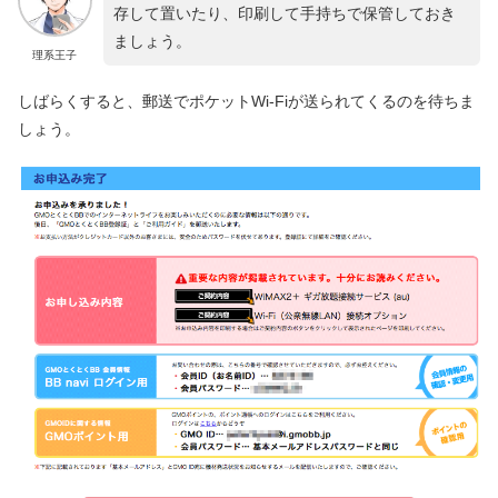
存して置いたり、印刷して手持ちで保管しておき
ましょう。
理系王子
しばらくすると、郵送でポケットWi-Fiが送られてくるのを待ちま
しょう。