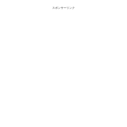
スポンサーリンク