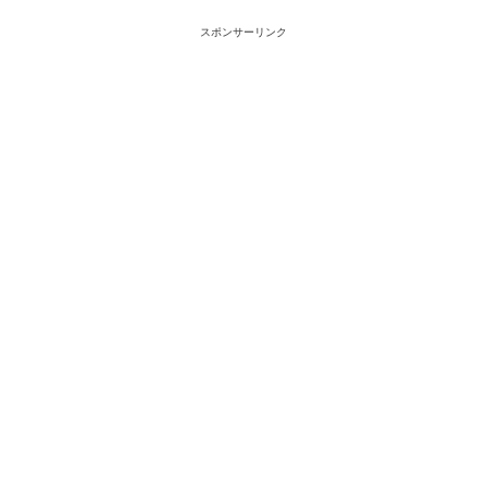
スポンサーリンク