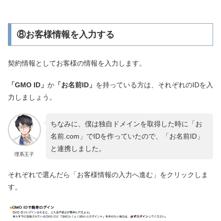
⑧お客様情報を入力する
契約情報としてお客様の情報を入力します。
「GMO ID」
か
「お名前ID」
を持っている方は、それぞれのIDを入
力しましょう。
ちなみに、僕は独自ドメインを取得した時に「お
名前.com」でIDを作っていたので、「お名前ID」
と連携しました。
理系王子
それぞれで選んだら「お客様情報の入力へ進む」をクリックしま
す。