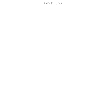
スポンサーリンク