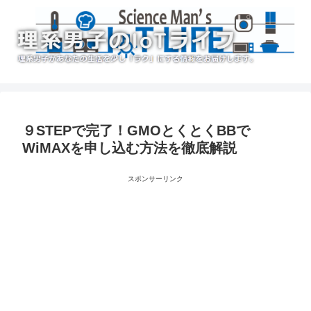
９STEPで完了！GMOとくとくBBで
WiMAXを申し込む方法を徹底解説
スポンサーリンク