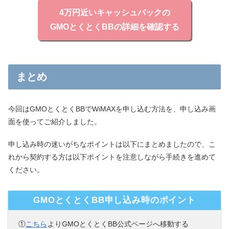
4万円近いキャッシュバックの
GMOとくとくBBの詳細を確認する
まとめ
今回はGMOとくとくBBでWiMAXを申し込む方法を、申し込み画
面を使ってご紹介しました。
申し込み時の迷いがちなポイントは以下にまとめましたので、こ
れから契約する方は以下ポイントを注意しながら手続きを進めて
ください。
GMOとくとくBB申し込み時のポイント
①
こちら
よりGMOとくとくBB公式ページへ移動する