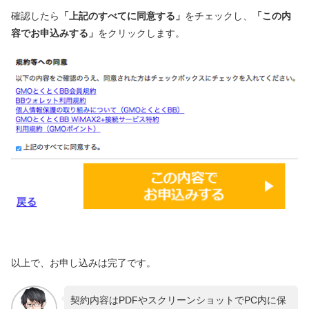
確認したら
「上記のすべてに同意する」
をチェックし、
「この内
容でお申込みする」
をクリックします。
以上で、お申し込みは完了です。
契約内容はPDFやスクリーンショットでPC内に保