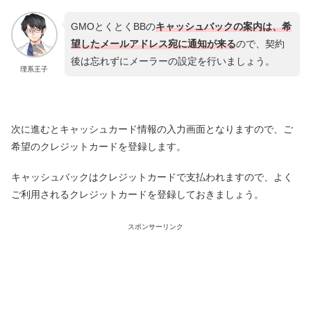
GMOとくとくBBの
キャッシュバックの案内は、希
望したメールアドレス宛に通知が来る
ので、契約
後は忘れずにメーラーの設定を行いましょう。
理系王子
次に進むとキャッシュカード情報の入力画面となりますので、ご
希望のクレジットカードを登録します。
キャッシュバックはクレジットカードで支払われますので、よく
ご利用されるクレジットカードを登録しておきましょう。
スポンサーリンク