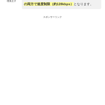
理系王子
の両方で速度制限（約128kbps）
となります。
スポンサーリンク