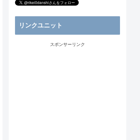
リンクユニット
スポンサーリンク