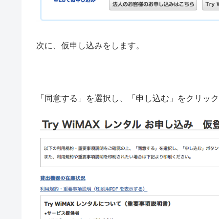
次に、仮申し込みをします。
「同意する」を選択し、「申し込む」をクリック