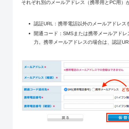
それぞれ別のメールアドレス（携帯用とPC用）
認証URL：携帯電話以外のメールアドレス
開通コード：SMSまたは携帯メールアドレス
力。携帯メールアドレスの場合は、認証UR