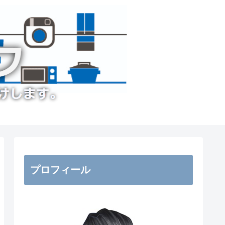
プロフィール