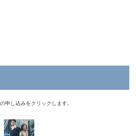
の申し込みをクリックします。