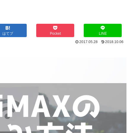
はてブ
Pocket
LINE
2017.05.28
2018.10.06