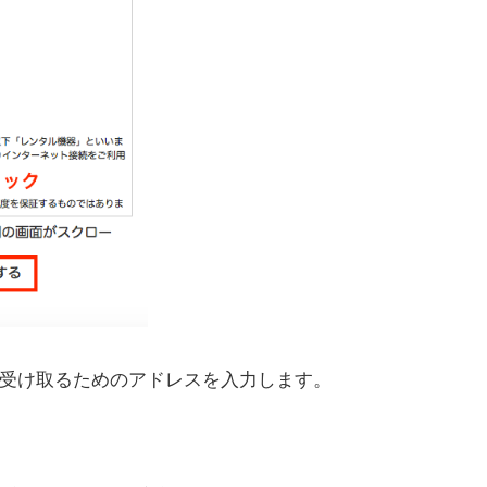
の受け取るためのアドレスを入力します。