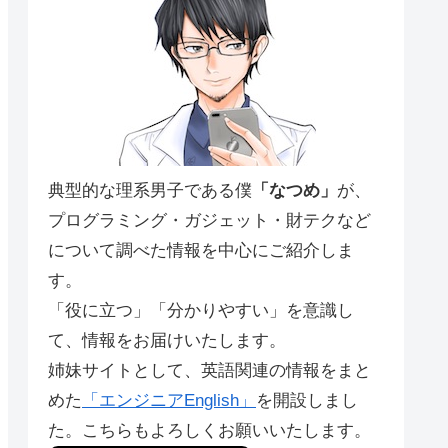
典型的な理系男子である僕
「なつめ」
が、
プログラミング・ガジェット・財テクなど
について調べた情報を中心にご紹介しま
す。
「役に立つ」「分かりやすい」を意識し
て、情報をお届けいたします。
姉妹サイトとして、英語関連の情報をまと
めた
「エンジニアEnglish」
を開設しまし
た。こちらもよろしくお願いいたします。