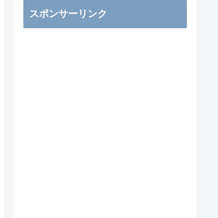
スポンサーリンク