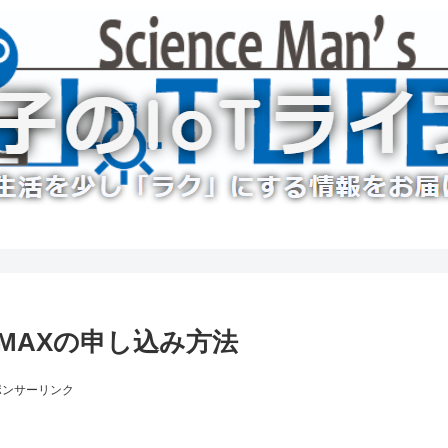
iMAXの申し込み方法
ポンサーリンク