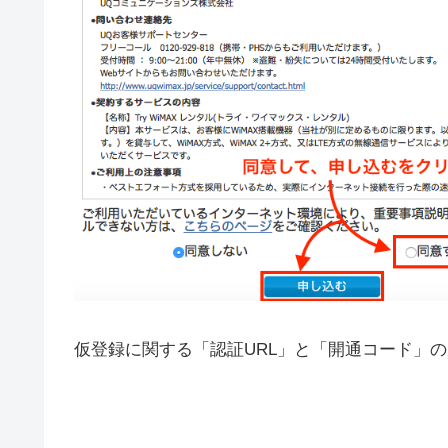
仮登録に関する「認証URL」と「開通コード」