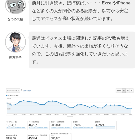
前月に引き続き、ほぼ横ばい・・・ExcelやiPhone
など多くの人が関心のある記事が、以前から安定
してアクセスが高い状況が続いています。
なつめ黒猫
最近はビジネス出張に関連した記事のPV数も増え
ています。今後、海外への出張が多くなりそうな
ので、この辺も記事を強化していきたいと思いま
理系王子
す。