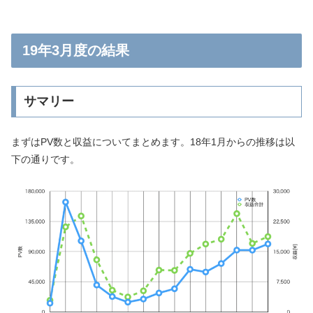
19年3月度の結果
サマリー
まずはPV数と収益についてまとめます。18年1月からの推移は以
下の通りです。