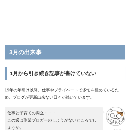
3月の出来事
1月から引き続き記事が書けていない
19年の年明け以降、仕事やプライベートで多忙を極めているた
め、ブログが更新出来ない日々が続いています。
仕事と子育ての両立・・・
この辺は副業ブロガーのしようがないところでし
ょうか。