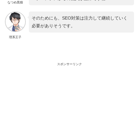
なつめ黒猫
そのためにも、SEO対策は注力して継続していく
必要がありそうです。
理系王子
スポンサーリンク