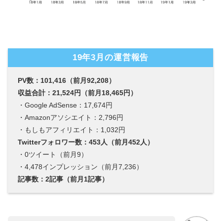
19年3月の運営報告
PV数：101,416（前月92,208）
収益合計：21,524円（前月18,465円）
・Google AdSense：17,674円
・Amazonアソシエイト：2,796円
・もしもアフィリエイト：1,032円
Twitterフォロワー数：453人（前月452人）
・0ツイート（前月9）
・4,478インプレッション（前月7,236）
記事数：2記事（前月1記事）