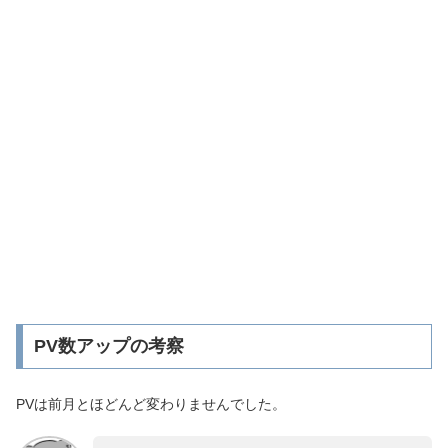
PV数アップの考察
PVは前月とほどんど変わりませんでした。