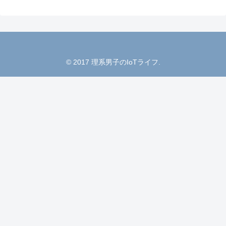
© 2017 理系男子のIoTライフ.