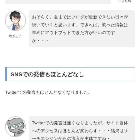
こまり猫
おそらく、夏まではブログが更新できない日々が
続いていくと思います。できれば、調べた情報は
早めにアウトプットできた方がいいのです
理系王子
が・・・
SNSでの発信もほとんどなし
Twitterでの発言もほとんどなくなりました。
Twitterでの発言は無くなりましたが、サイト自体
へのアクセスはほとんど変わらず・・・結局はサ
ーチエンジンからの流入が主体ですね・