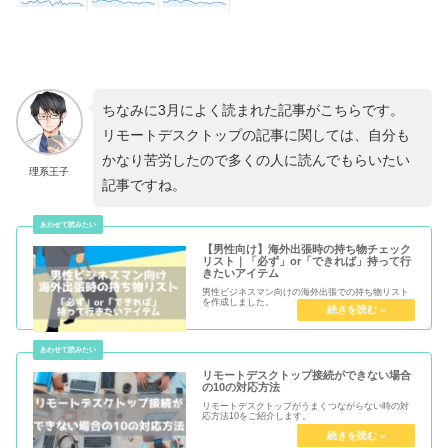
ちなみに3月によく読まれた記事がこちらです。
リモートデスクトップの記事に関しては、自分も
かなり苦労したので多くの人に読んでもらいたい
理系王子
記事ですね。
【男性向け】海外出張時の持ち物チェック
リスト｜「必ず」or「できれば」持って行
きたいアイテム
男性ビジネスマン向けの海外出張での持ち物リスト
を作成しました。
リモートデスクトップ接続ができない場合
の10の対応方法
リモートデスクトップがうまくつながらない時の対
応方法10をご紹介します。