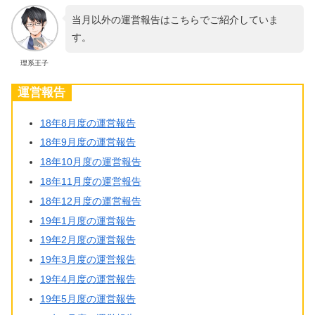
当月以外の運営報告はこちらでご紹介していま
す。
理系王子
運営報告
18年8月度の運営報告
18年9月度の運営報告
18年10月度の運営報告
18年11月度の運営報告
18年12月度の運営報告
19年1月度の運営報告
19年2月度の運営報告
19年3月度の運営報告
19年4月度の運営報告
19年5月度の運営報告