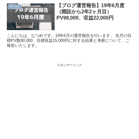
【ブログ運営報告】19年6月度
運営報告
（開設から2年2ヶ月目）
PV98,000、収益22,000円
こんにちは、なつめです。19年6月の運営報告を行います。 先月の目
標PV数80,000、目標収益15,000円に対する結果と考察について、ご
報告いたします。
スポンサーリンク