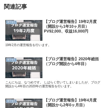
関連記事
【ブログ運営報告】19年2月度
運営報告
（開設から1年10ヶ月目）
PV92,000、収益16,000円
19年2月の運営報告を行います。
【ブログ運営報告】2020年総括
運営報告
（ブログ開設から4年目）
こんにちは、なつめです。 しばらく空いてしまいましたが、ブログ
開設から4年目の2020年の運営報告を行います。
【ブログ運営報告】19年4月度
運営報告
（開設から2年0ヶ月目）