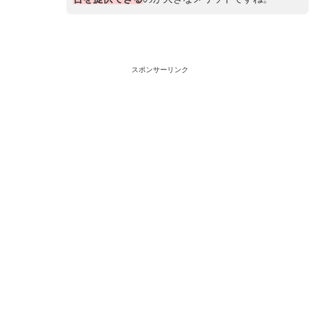
スポンサーリンク