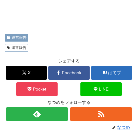
運営報告
運営報告
シェアする
X
Facebook
はてブ
Pocket
LINE
なつめをフォローする
なつめ