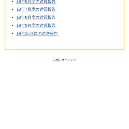
19年6月度の運営報告
19年7月度の運営報告
19年8月度の運営報告
19年9月度の運営報告
19年10月度の運営報告
スポンサーリンク