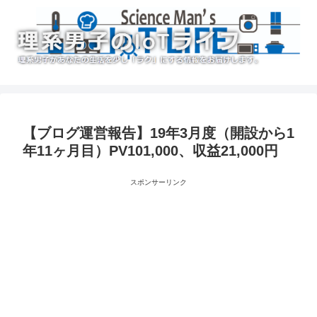
【ブログ運営報告】19年3月度（開設から1
年11ヶ月目）PV101,000、収益21,000円
スポンサーリンク