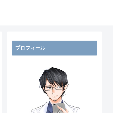
プロフィール