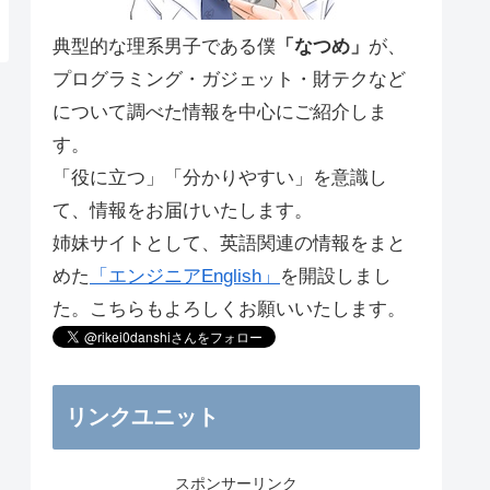
典型的な理系男子である僕
「なつめ」
が、
プログラミング・ガジェット・財テクなど
について調べた情報を中心にご紹介しま
す。
「役に立つ」「分かりやすい」を意識し
て、情報をお届けいたします。
姉妹サイトとして、英語関連の情報をまと
めた
「エンジニアEnglish」
を開設しまし
た。こちらもよろしくお願いいたします。
リンクユニット
スポンサーリンク