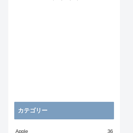
カテゴリー
Apple
36