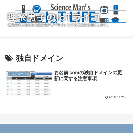
独自ドメイン
お名前.comの独自ドメインの更
アフィリエイト
新に関する注意事項
2018.01.25