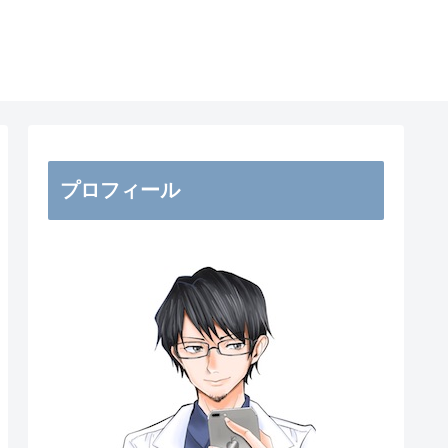
プロフィール