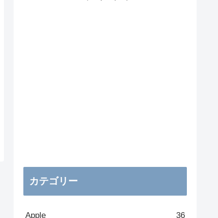
カテゴリー
Apple
36