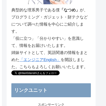
典型的な理系男子である僕
「なつめ」
が、
プログラミング・ガジェット・財テクなど
について調べた情報を中心にご紹介しま
す。
「役に立つ」「分かりやすい」を意識し
て、情報をお届けいたします。
姉妹サイトとして、英語関連の情報をまと
めた
「エンジニアEnglish」
を開設しまし
た。こちらもよろしくお願いいたします。
リンクユニット
スポンサーリンク