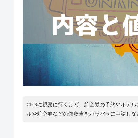
CESに視察に行くけど、航空券の予約やホテ
ルや航空券などの領収書をバラバラに申請しな