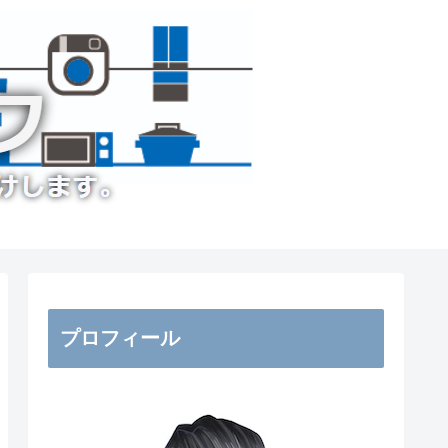
プロフィール