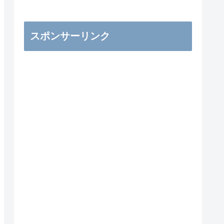
スポンサーリンク