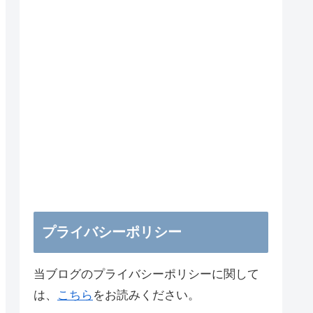
プライバシーポリシー
当ブログのプライバシーポリシーに関して
は、
こちら
をお読みください。