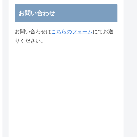
お問い合わせ
お問い合わせは
こちらのフォーム
にてお送
りください。