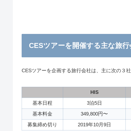
CESツアーを開催する主な旅行
CESツアーを企画する旅行会社は、主に次の３
HIS
基本日程
3泊5日
基本料金
349,800円〜
募集締め切り
2019年10月9日