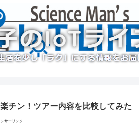
が楽チン！ツアー内容を比較してみた
ポンサーリンク