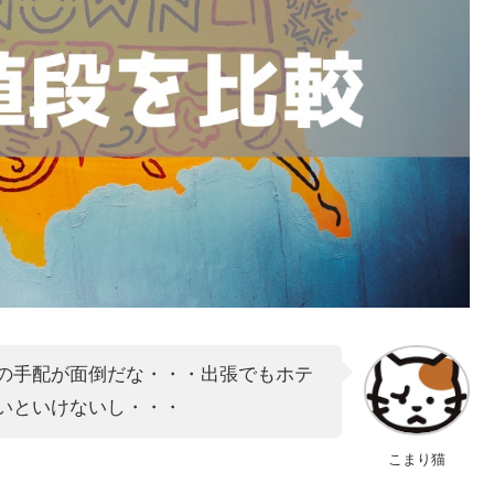
ルの手配が面倒だな・・・出張でもホテ
いといけないし・・・
こまり猫