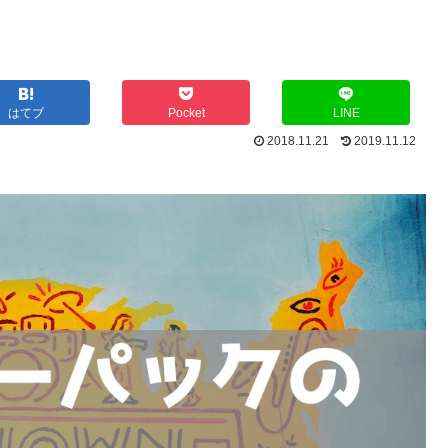
はてブ
Pocket
LINE
2018.11.21
2019.11.12