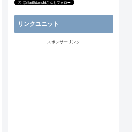
リンクユニット
スポンサーリンク