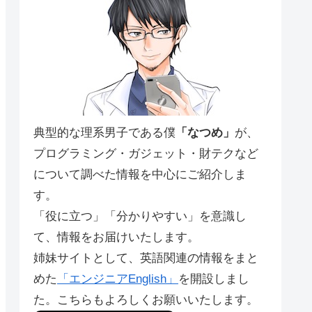
典型的な理系男子である僕
「なつめ」
が、
プログラミング・ガジェット・財テクなど
について調べた情報を中心にご紹介しま
す。
「役に立つ」「分かりやすい」を意識し
て、情報をお届けいたします。
姉妹サイトとして、英語関連の情報をまと
めた
「エンジニアEnglish」
を開設しまし
た。こちらもよろしくお願いいたします。